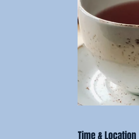
Time & Location