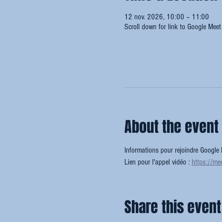
12 nov. 2026, 10:00 – 11:00
Scroll down for link to Google Meet
About the event
Informations pour rejoindre Google 
Lien pour l'appel vidéo : 
https://me
Share this event