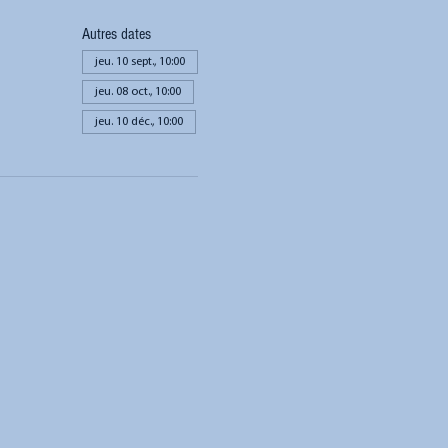
Autres dates
jeu. 10 sept., 10:00
jeu. 08 oct., 10:00
jeu. 10 déc., 10:00