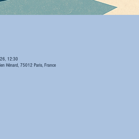
026, 12:30
lien Hénard, 75012 Paris, France