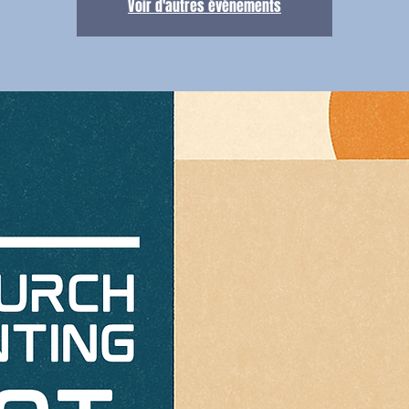
Voir d'autres événements